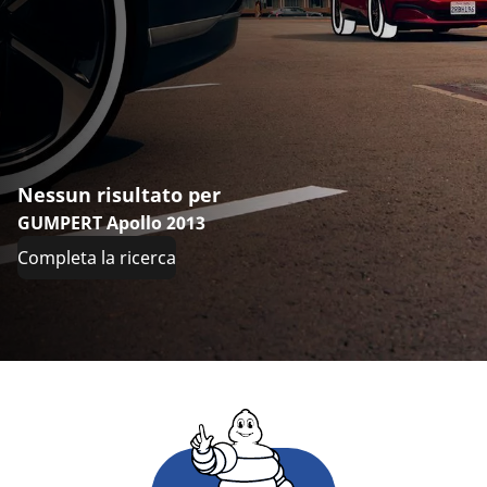
Nessun risultato per
GUMPERT Apollo 2013
Completa la ricerca