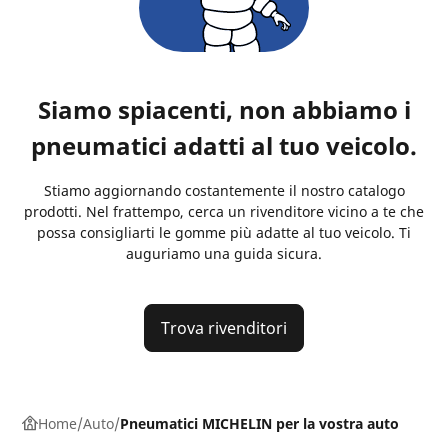
Siamo spiacenti, non abbiamo i
pneumatici adatti al tuo veicolo.
Stiamo aggiornando costantemente il nostro catalogo
prodotti. Nel frattempo, cerca un rivenditore vicino a te che
possa consigliarti le gomme più adatte al tuo veicolo. Ti
auguriamo una guida sicura.
Trova rivenditori
Home
Auto
Pneumatici MICHELIN per la vostra auto