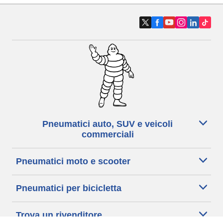
Pneumatici auto, SUV e veicoli
commerciali
Pneumatici moto e scooter
Pneumatici per bicicletta
Trova un rivenditore