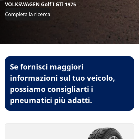
VOLKSWAGEN Golf I GTi 1975
Completa la ricerca
Se fornisci maggiori
informazioni sul tuo veicolo,
possiamo consigliarti i
pneumatici più adatti.