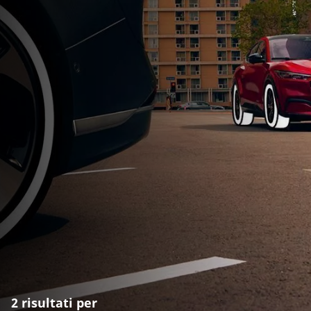
2 risultati per