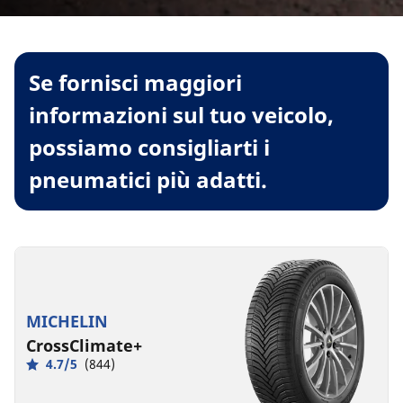
Se fornisci maggiori
informazioni sul tuo veicolo,
possiamo consigliarti i
pneumatici più adatti.
MICHELIN
CrossClimate+
4.7/5
(844)