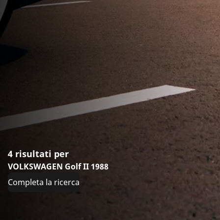
4 risultati per
VOLKSWAGEN Golf II 1988
Completa la ricerca