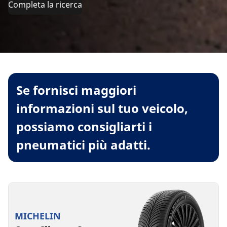
Completa la ricerca
Se fornisci maggiori
informazioni sul tuo veicolo,
possiamo consigliarti i
pneumatici più adatti.
MICHELIN