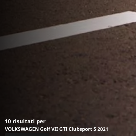
10 risultati per
VOLKSWAGEN Golf VII GTI Clubsport S 2021