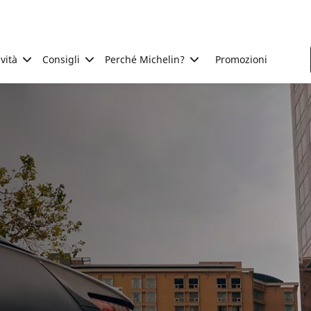
ività
Consigli
Perché Michelin?
Promozioni