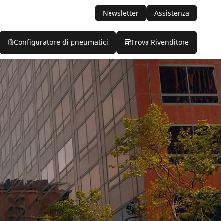
Newsletter
Assistenza
Configuratore di pneumatici
Trova Rivenditore