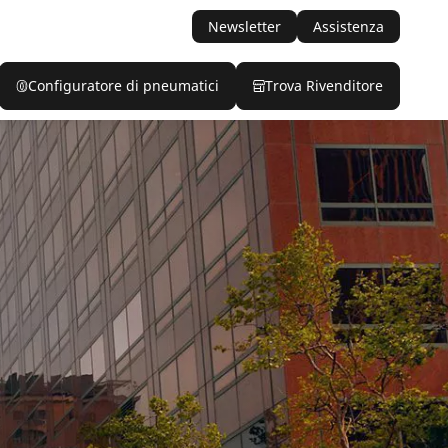
Newsletter
Assistenza
Configuratore di pneumatici
Trova Rivenditore