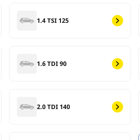
1.4 TSI 125
1.6 TDI 90
2.0 TDI 140