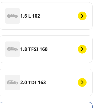
1.6 L 102
1.8 TFSI 160
2.0 TDI 163