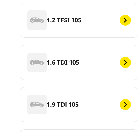
1.2 TFSI 105
1.6 TDI 105
1.9 TDi 105