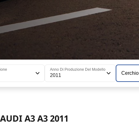
ione
Anno Di Produzione Del Modello
Cerchio
2011
 AUDI A3 A3 2011