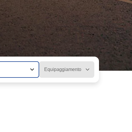
Equipaggiamento