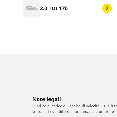
2.0 TDI 170
Note legali
L'indice di carico e il codice di velocità visuali
veicolo. Il rivenditore di pneumatici è un profess