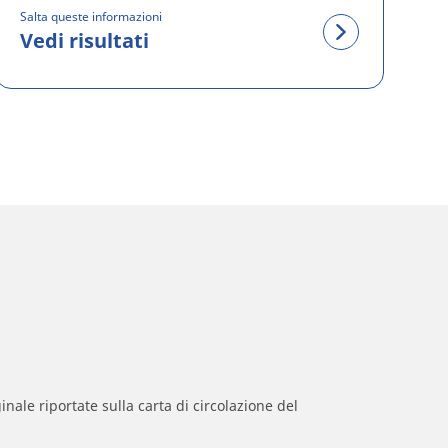
Salta queste informazioni
Vedi risultati
inale riportate sulla carta di circolazione del