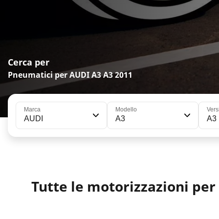
Cerca per
Pneumatici per AUDI A3 A3 2011
Marca
Modello
Vers
AUDI
A3
A3
Tutte le motorizzazioni per