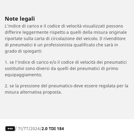
Note legali
L'indice di carico e il codice di velocità visualizzati possono
differire leggermente rispetto a quelli della misura originale
riportate sulla carta di circolazione del veicolo. Il rivenditore
di pneumatici è un professionista qualificato che sarà in
grado di spiegarti:
1. se l'indice di carico e/o il codice di velocità dei pneumatici
sostitutivi sono diversi da quelli dei pneumatici di primo
equipaggiamento;
2. se la pressione del pneumatico deve essere regolata per la
misura alternativa proposta.
/
Tt
TT
2024
2.0 TDI 184