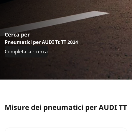
Cerca per
Pneumatici per AUDI Tt TT 2024
Completa la ricerca
Misure dei pneumatici per AUDI TT