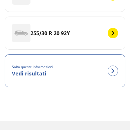
255/30 R 20 92Y
Salta queste informazioni
Vedi risultati