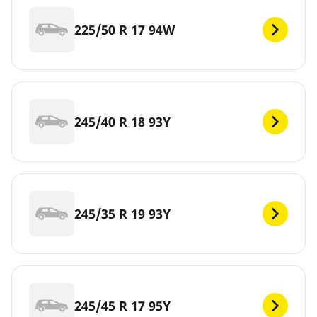
225/50 R 17 94W
245/40 R 18 93Y
245/35 R 19 93Y
245/45 R 17 95Y