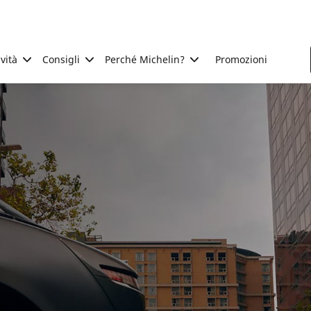
ività
Consigli
Perché Michelin?
Promozioni