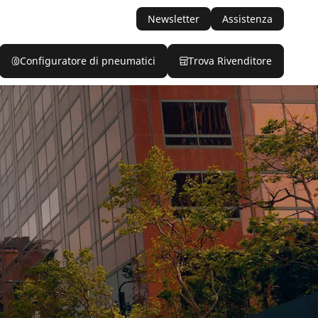
Newsletter
Assistenza
Configuratore di pneumatici
Trova Rivenditore