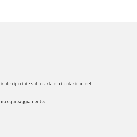
inale riportate sulla carta di circolazione del
 primo equipaggiamento;