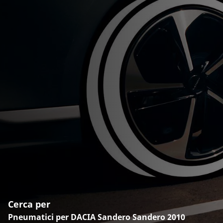
Cerca per
Pneumatici per DACIA Sandero Sandero 2010