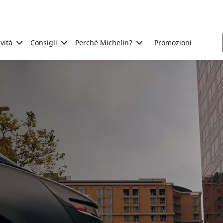
ività
Consigli
Perché Michelin?
Promozioni