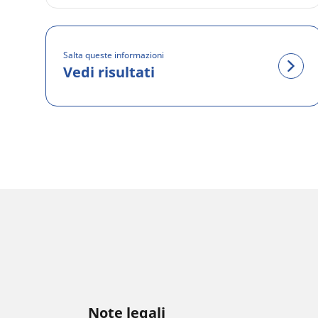
Salta queste informazioni
Vedi risultati
Note legali