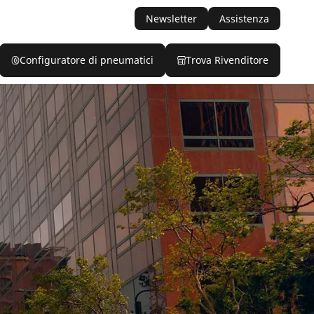
Newsletter
Assistenza
Configuratore di pneumatici
Trova Rivenditore