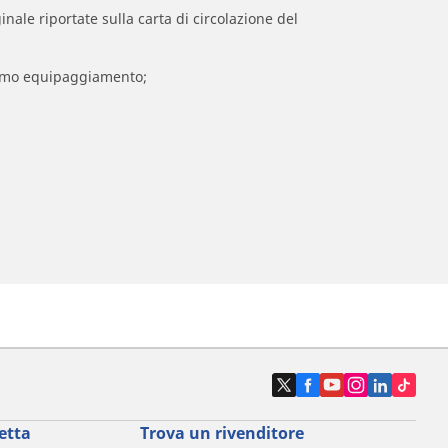
inale riportate sulla carta di circolazione del
 primo equipaggiamento;
etta
Trova un rivenditore