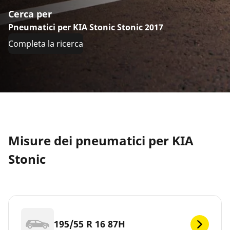
Cerca per
Pneumatici per KIA Stonic Stonic 2017
Completa la ricerca
Misure dei pneumatici per KIA
Stonic
195/55 R 16 87H