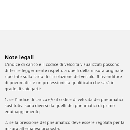
Note legali
L'indice di carico e il codice di velocità visualizzati possono
differire leggermente rispetto a quelli della misura originale
riportate sulla carta di circolazione del veicolo. Il rivenditore
di pneumatici è un professionista qualificato che sarà in
grado di spiegarti:
1. se l'indice di carico e/o il codice di velocità dei pneumatici
sostitutivi sono diversi da quelli dei pneumatici di primo
equipaggiamento;
2. se la pressione del pneumatico deve essere regolata per la
misura alternativa proposta.