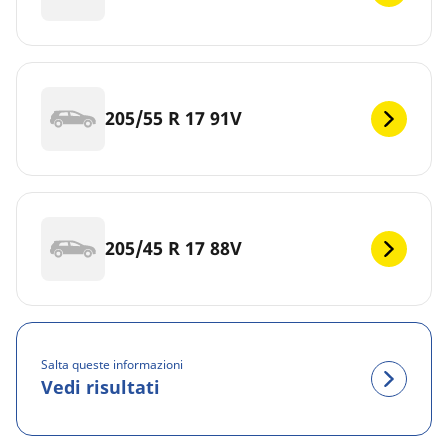
205/55 R 17 91V
205/45 R 17 88V
Salta queste informazioni
Vedi risultati