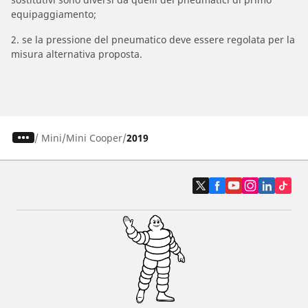
equipaggiamento;
2. se la pressione del pneumatico deve essere regolata per la
misura alternativa proposta.
/
Mini
Mini Cooper
2019