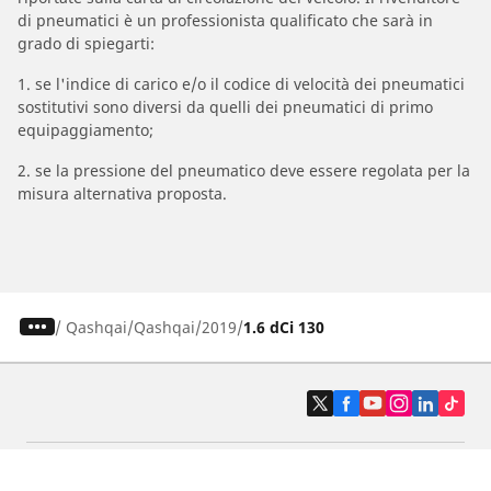
di pneumatici è un professionista qualificato che sarà in
grado di spiegarti:
1. se l'indice di carico e/o il codice di velocità dei pneumatici
sostitutivi sono diversi da quelli dei pneumatici di primo
equipaggiamento;
2. se la pressione del pneumatico deve essere regolata per la
misura alternativa proposta.
/
Qashqai
Qashqai
2019
1.6 dCi 130