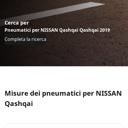
Cerca per
Pneumatici per NISSAN Qashqai Qashqai 2019
Completa la ricerca
Misure dei pneumatici per NISSAN
Qashqai