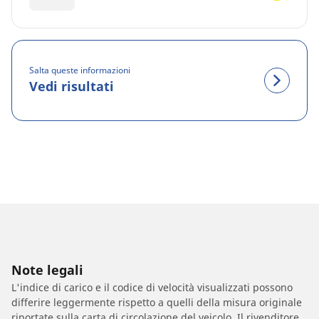
Salta queste informazioni
Vedi risultati
Note legali
L'indice di carico e il codice di velocità visualizzati possono
differire leggermente rispetto a quelli della misura originale
riportate sulla carta di circolazione del veicolo. Il rivenditore