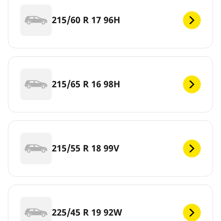
215/60 R 17 96H
215/65 R 16 98H
215/55 R 18 99V
225/45 R 19 92W