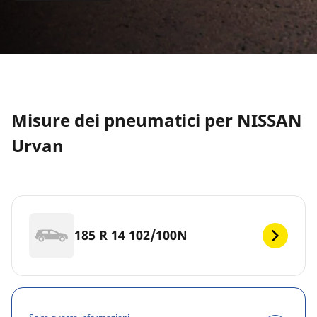
Misure dei pneumatici per NISSAN
Urvan
185 R 14 102/100N