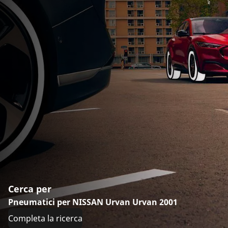
Cerca per
Pneumatici per NISSAN Urvan Urvan 2001
Completa la ricerca