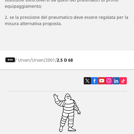
equipaggiamento;
2. se la pressione del pneumatico deve essere regolata per la
misura alternativa proposta.
/
Urvan
Urvan
2001
2.5 D 68