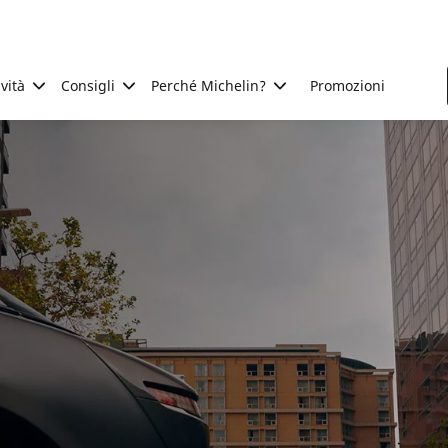
ività
Consigli
Perché Michelin?
Promozioni