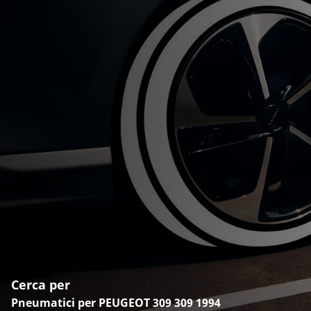
Cerca per
Pneumatici per PEUGEOT 309 309 1994