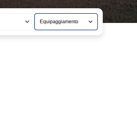
Equipaggiamento