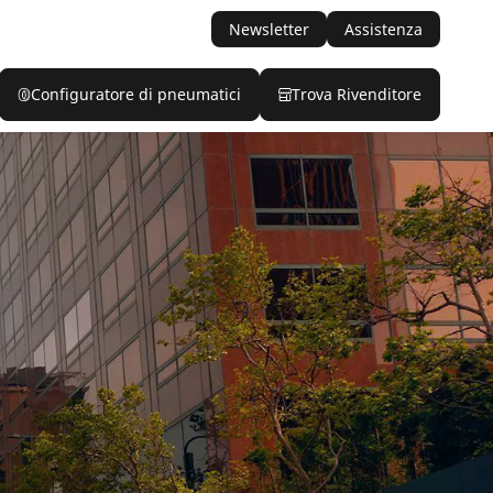
Newsletter
Assistenza
Configuratore di pneumatici
Trova Rivenditore