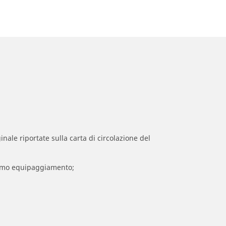
inale riportate sulla carta di circolazione del
 primo equipaggiamento;