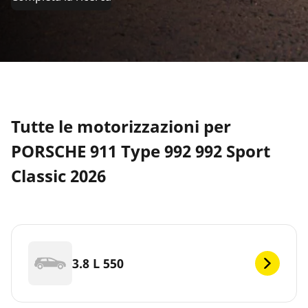
Tutte le motorizzazioni per
PORSCHE 911 Type 992 992 Sport
Classic 2026
3.8 L 550