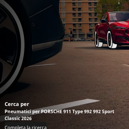
Cerca per
Pneumatici per PORSCHE 911 Type 992 992 Sport
Classic 2026
Completa la ricerca