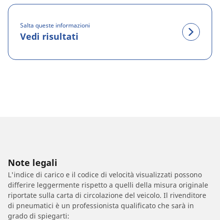
Salta queste informazioni
Vedi risultati
Note legali
L'indice di carico e il codice di velocità visualizzati possono
differire leggermente rispetto a quelli della misura originale
riportate sulla carta di circolazione del veicolo. Il rivenditore
di pneumatici è un professionista qualificato che sarà in
grado di spiegarti: