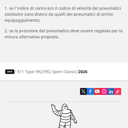
1. se l'indice di carico e/o il codice di velocità dei pneumatici
sostitutivi sono diversi da quelli dei pneumatici di primo
equipaggiamento;
2. se la pressione del pneumatico deve essere regolata per la
misura alternativa proposta.
/
911 Type 992
992 Sport Classic
2026