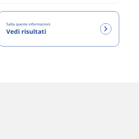
Salta queste informazioni
Vedi risultati