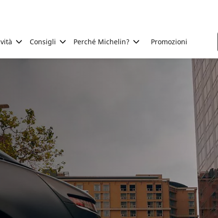
ività
Consigli
Perché Michelin?
Promozioni