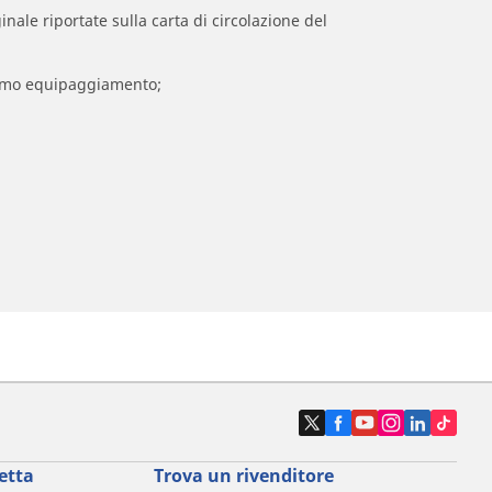
inale riportate sulla carta di circolazione del
 primo equipaggiamento;
etta
Trova un rivenditore