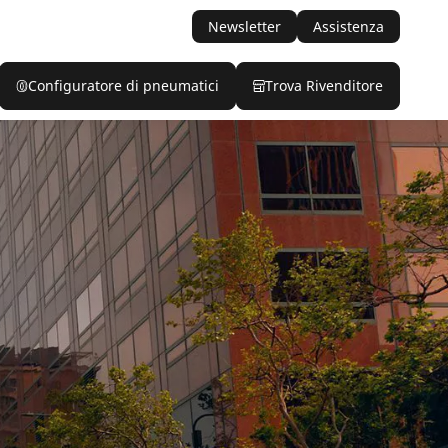
Newsletter
Assistenza
Configuratore di pneumatici
Trova Rivenditore