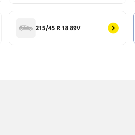
215/45 R 18 89V