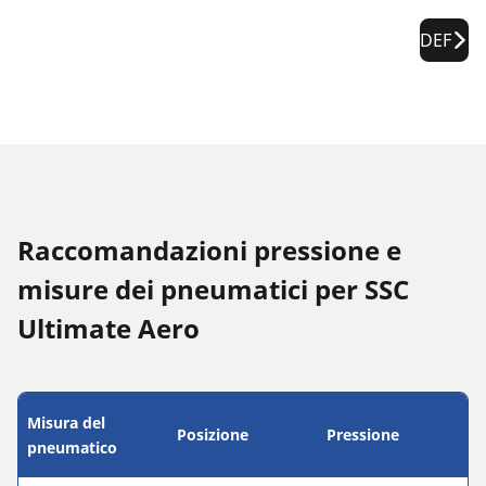
DEF
Raccomandazioni pressione e
misure dei pneumatici per SSC
Ultimate Aero
Misura del
Posizione
Pressione
pneumatico