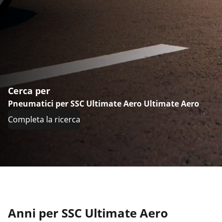
Cerca per
Pneumatici per SSC Ultimate Aero Ultimate Aero
Completa la ricerca
Anni per SSC Ultimate Aero