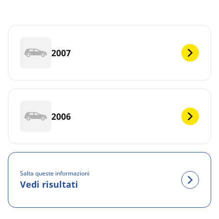
2007
2006
Salta queste informazioni
Vedi risultati