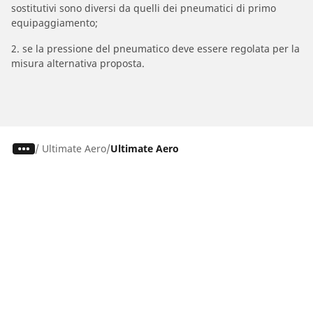
sostitutivi sono diversi da quelli dei pneumatici di primo
equipaggiamento;
2. se la pressione del pneumatico deve essere regolata per la
misura alternativa proposta.
/
Ultimate Aero
Ultimate Aero