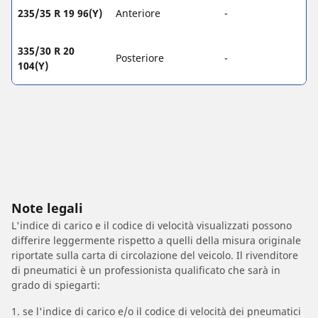
235/35 R 19 96(Y)
Anteriore
-
335/30 R 20
Posteriore
-
104(Y)
Note legali
L'indice di carico e il codice di velocità visualizzati possono
differire leggermente rispetto a quelli della misura originale
riportate sulla carta di circolazione del veicolo. Il rivenditore
di pneumatici è un professionista qualificato che sarà in
grado di spiegarti:
1. se l'indice di carico e/o il codice di velocità dei pneumatici