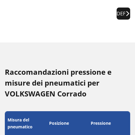
DEF
Raccomandazioni pressione e
misure dei pneumatici per
VOLKSWAGEN Corrado
Misura del
Posizione
Pressione
pneumatico