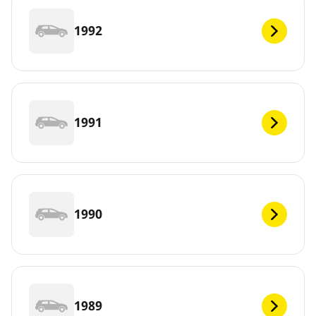
1992
1991
1990
1989