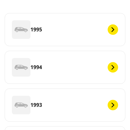
1995
1994
1993