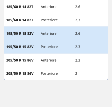
185/60 R 14 82T
Anteriore
2.6
185/60 R 14 82T
Posteriore
2.3
195/50 R 15 82V
Anteriore
2.6
195/50 R 15 82V
Posteriore
2.3
205/50 R 15 86V
Anteriore
2.3
205/50 R 15 86V
Posteriore
2