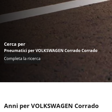
Cerca per
Pneumatici per VOLKSWAGEN Corrado Corrado
Completa la ricerca
Anni per VOLKSWAGEN Corrado