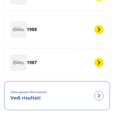
1988
1987
Salta queste informazioni
Vedi risultati