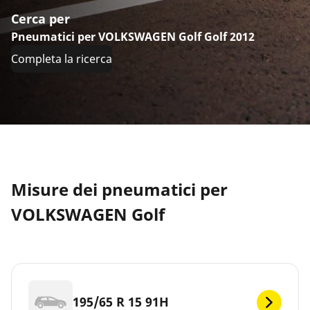
Cerca per
Pneumatici per VOLKSWAGEN Golf Golf 2012
Completa la ricerca
Misure dei pneumatici per
VOLKSWAGEN Golf
195/65 R 15 91H