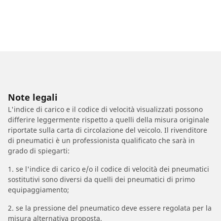
Note legali
L'indice di carico e il codice di velocità visualizzati possono
differire leggermente rispetto a quelli della misura originale
riportate sulla carta di circolazione del veicolo. Il rivenditore
di pneumatici è un professionista qualificato che sarà in
grado di spiegarti:
1. se l'indice di carico e/o il codice di velocità dei pneumatici
sostitutivi sono diversi da quelli dei pneumatici di primo
equipaggiamento;
2. se la pressione del pneumatico deve essere regolata per la
misura alternativa proposta.