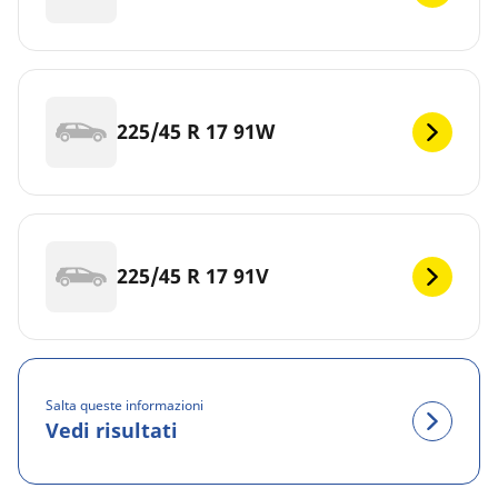
225/45 R 17 91W
225/45 R 17 91V
Salta queste informazioni
Vedi risultati