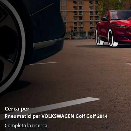
Cerca per
Pneumatici per VOLKSWAGEN Golf Golf 2014
Completa la ricerca