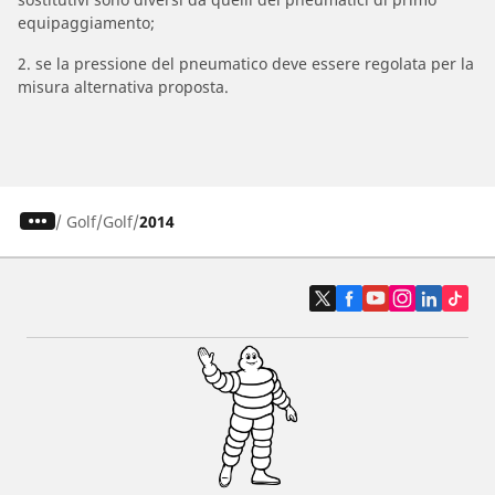
equipaggiamento;
2. se la pressione del pneumatico deve essere regolata per la
misura alternativa proposta.
/
Golf
Golf
2014