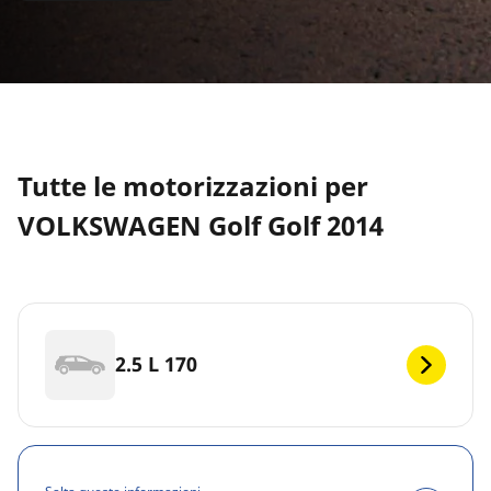
Tutte le motorizzazioni per
VOLKSWAGEN Golf Golf 2014
2.5 L 170