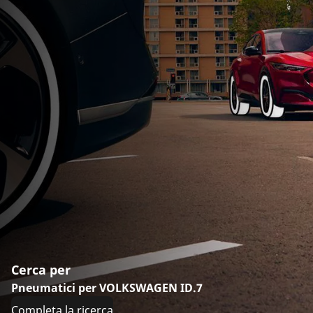
Cerca per
Pneumatici per VOLKSWAGEN ID.7
Completa la ricerca