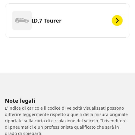
ID.7 Tourer
Note legali
L'indice di carico e il codice di velocità visualizzati possono
differire leggermente rispetto a quelli della misura originale
riportate sulla carta di circolazione del veicolo. Il rivenditore
di pneumatici è un professionista qualificato che sarà in
grado di spiegarti: