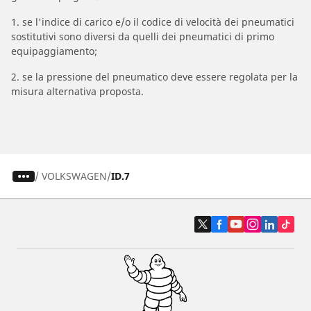
1. se l'indice di carico e/o il codice di velocità dei pneumatici
sostitutivi sono diversi da quelli dei pneumatici di primo
equipaggiamento;
2. se la pressione del pneumatico deve essere regolata per la
misura alternativa proposta.
/
VOLKSWAGEN
ID.7