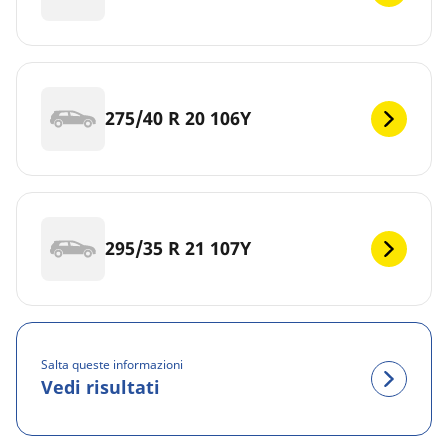
275/40 R 20 106Y
295/35 R 21 107Y
Salta queste informazioni
Vedi risultati