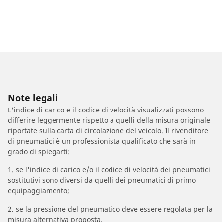
Note legali
L'indice di carico e il codice di velocità visualizzati possono
differire leggermente rispetto a quelli della misura originale
riportate sulla carta di circolazione del veicolo. Il rivenditore
di pneumatici è un professionista qualificato che sarà in
grado di spiegarti:
1. se l'indice di carico e/o il codice di velocità dei pneumatici
sostitutivi sono diversi da quelli dei pneumatici di primo
equipaggiamento;
2. se la pressione del pneumatico deve essere regolata per la
misura alternativa proposta.