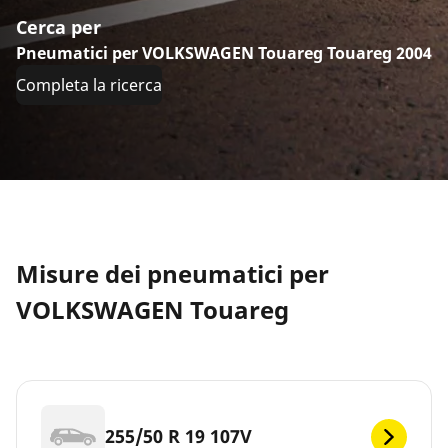
Cerca per
Pneumatici per VOLKSWAGEN Touareg Touareg 2004
Completa la ricerca
Misure dei pneumatici per
VOLKSWAGEN Touareg
255/50 R 19 107V