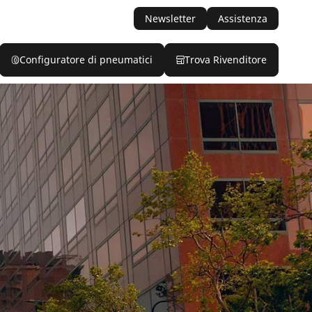
Newsletter
Assistenza
Configuratore di pneumatici
Trova Rivenditore