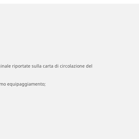
inale riportate sulla carta di circolazione del
 primo equipaggiamento;