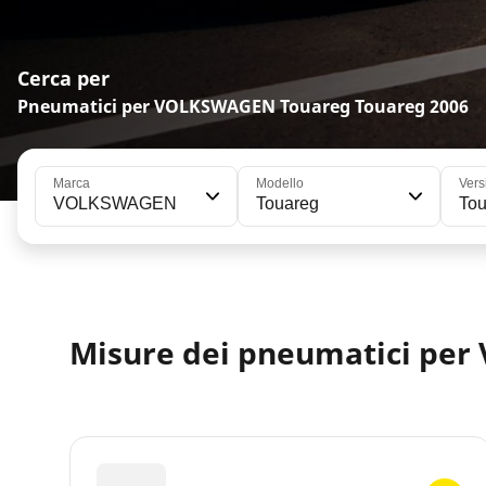
Cerca per
Pneumatici per VOLKSWAGEN Touareg Touareg 2006
Marca
Modello
Vers
VOLKSWAGEN
Touareg
Tou
Misure dei pneumatici pe