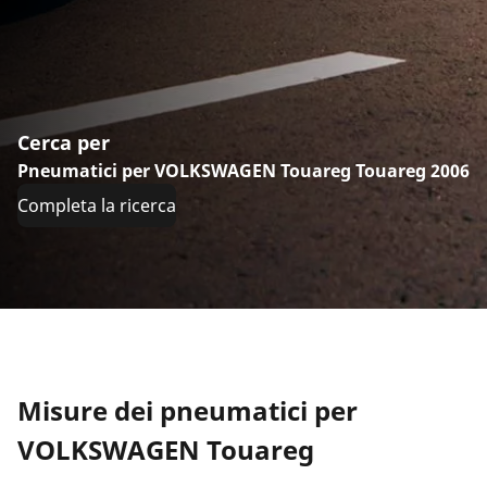
Cerca per
Pneumatici per VOLKSWAGEN Touareg Touareg 2006
Completa la ricerca
Misure dei pneumatici per
VOLKSWAGEN Touareg