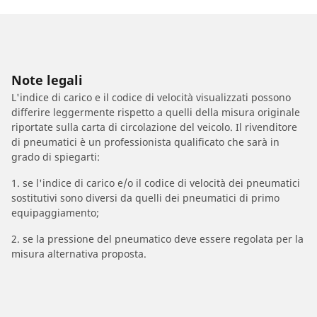
Note legali
L'indice di carico e il codice di velocità visualizzati possono
differire leggermente rispetto a quelli della misura originale
riportate sulla carta di circolazione del veicolo. Il rivenditore
di pneumatici è un professionista qualificato che sarà in
grado di spiegarti:
1. se l'indice di carico e/o il codice di velocità dei pneumatici
sostitutivi sono diversi da quelli dei pneumatici di primo
equipaggiamento;
2. se la pressione del pneumatico deve essere regolata per la
misura alternativa proposta.