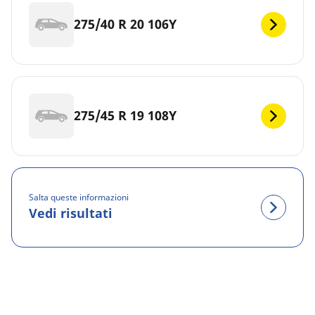
275/40 R 20 106Y
275/45 R 19 108Y
Salta queste informazioni
Vedi risultati