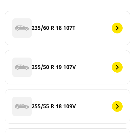
235/60 R 18 107T
255/50 R 19 107V
255/55 R 18 109V