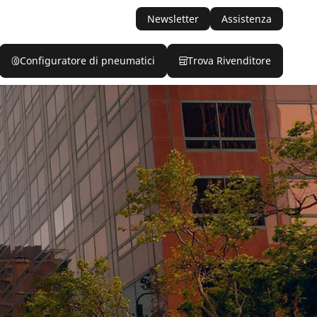
Newsletter
Assistenza
Configuratore di pneumatici
Trova Rivenditore