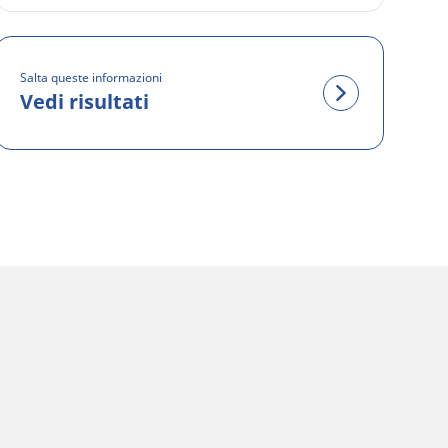
Salta queste informazioni
Vedi risultati