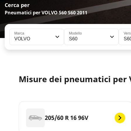
Cerca per
Pneumatici per VOLVO S60 S60 2011
Marca
Modello
Vers
VOLVO
S60
S6
Misure dei pneumatici per
205/60 R 16 96V