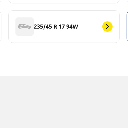
235/45 R 17 94W