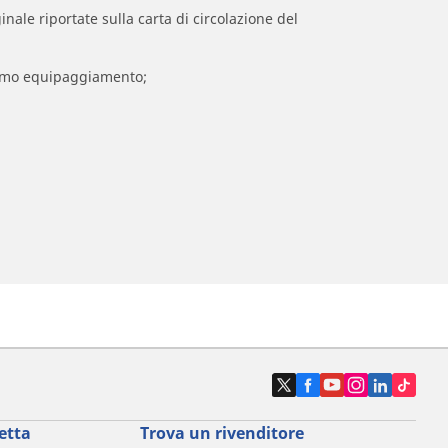
inale riportate sulla carta di circolazione del
 primo equipaggiamento;
etta
Trova un rivenditore