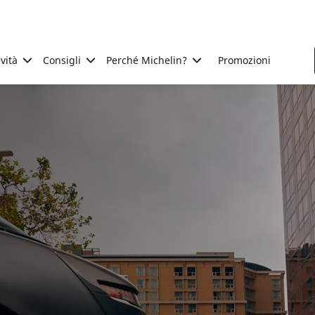
ività
Consigli
Perché Michelin?
Promozioni