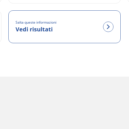
Salta queste informazioni
Vedi risultati