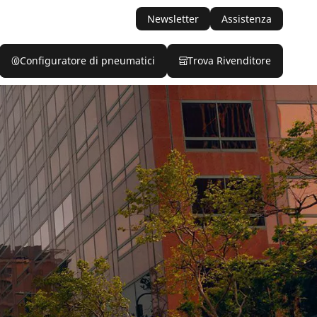
Newsletter
Assistenza
Configuratore di pneumatici
Trova Rivenditore