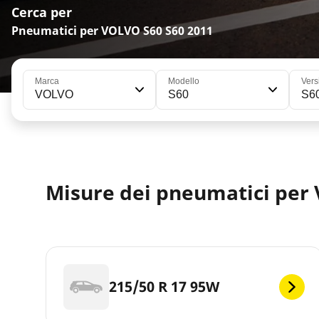
Cerca per
Pneumatici per VOLVO S60 S60 2011
Marca
Modello
Vers
VOLVO
S60
S6
Misure dei pneumatici per
215/50 R 17 95W