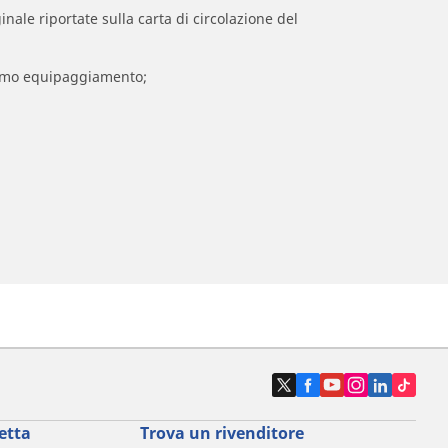
inale riportate sulla carta di circolazione del
 primo equipaggiamento;
etta
Trova un rivenditore