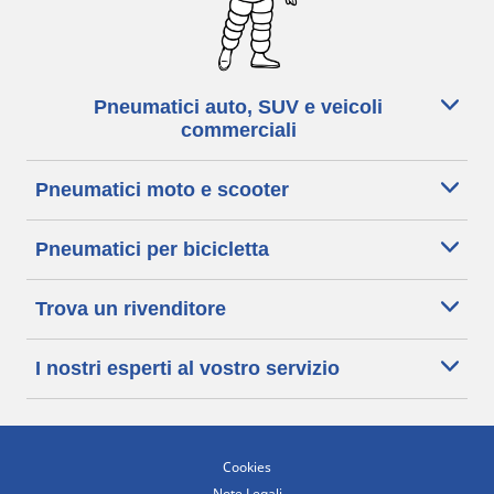
Pneumatici auto, SUV e veicoli
commerciali
Pneumatici moto e scooter
Pneumatici per bicicletta
Trova un rivenditore
I nostri esperti al vostro servizio
Cookies
Note Legali