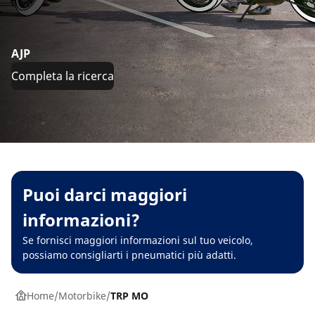
AJP
Completa la ricerca
Puoi darci maggiori
informazioni?
Se fornisci maggiori informazioni sul tuo veicolo,
possiamo consigliarti i pneumatici più adatti.
Home
Motorbike
TRP MO