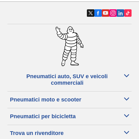
Pneumatici auto, SUV e veicoli
commerciali
Pneumatici moto e scooter
Pneumatici per bicicletta
Trova un rivenditore