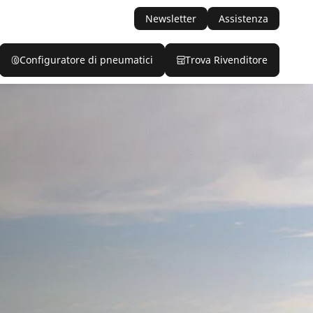
Newsletter
Assistenza
Configuratore di pneumatici
Trova Rivenditore