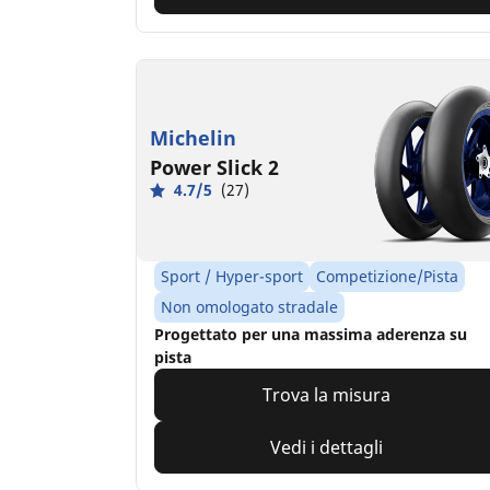
Michelin
Power Slick 2
4.7/5
(27)
Sport / Hyper-sport
Competizione/Pista
Non omologato stradale
Progettato per una massima aderenza su
pista
Trova la misura
Vedi i dettagli