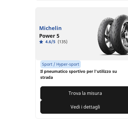
Michelin
Power 5
4.6/5
(135)
Sport / Hyper-sport
Il pneumatico sportivo per l'utilizzo su
strada
Trova la misura
Vedi i dettagli