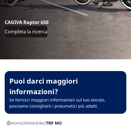
CAGIVA Raptor 650
Completa la ricerca
Puoi darci maggiori
informazioni?
Se fornisci maggiori informazioni sul tuo veicolo,
possiamo consigliarti i pneumatici più adatti.
Home
Motorbike
TRP MO