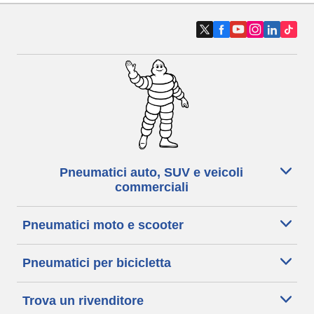
Pneumatici auto, SUV e veicoli
commerciali
Pneumatici moto e scooter
Pneumatici per bicicletta
Trova un rivenditore