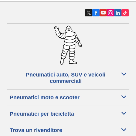
Pneumatici auto, SUV e veicoli
commerciali
Pneumatici moto e scooter
Pneumatici per bicicletta
Trova un rivenditore