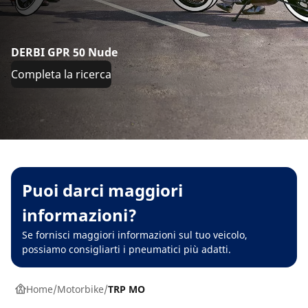
DERBI GPR 50 Nude
Completa la ricerca
Puoi darci maggiori
informazioni?
Se fornisci maggiori informazioni sul tuo veicolo,
possiamo consigliarti i pneumatici più adatti.
Home
Motorbike
TRP MO