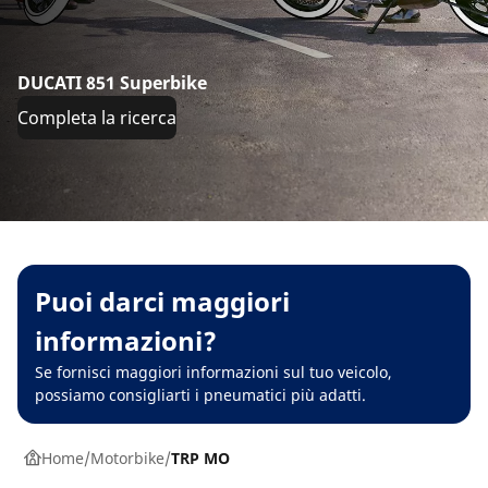
DUCATI 851 Superbike
Completa la ricerca
Puoi darci maggiori
informazioni?
Se fornisci maggiori informazioni sul tuo veicolo,
possiamo consigliarti i pneumatici più adatti.
Home
Motorbike
TRP MO