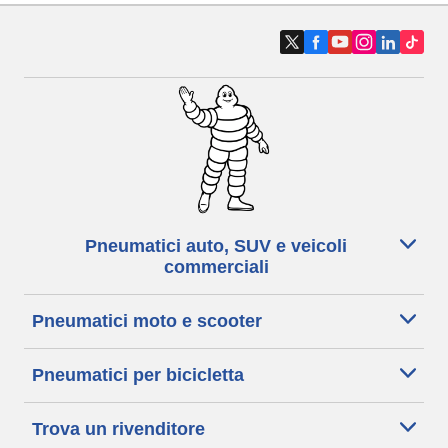
Pneumatici auto, SUV e veicoli
commerciali
Pneumatici moto e scooter
Pneumatici per bicicletta
Trova un rivenditore