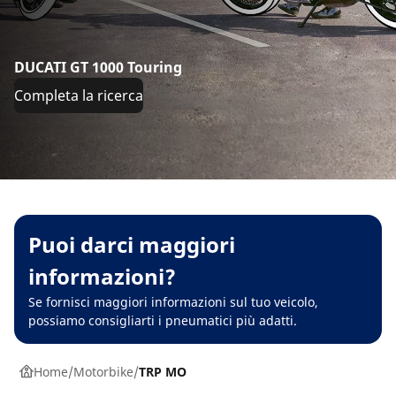
DUCATI GT 1000 Touring
Completa la ricerca
Puoi darci maggiori
informazioni?
Se fornisci maggiori informazioni sul tuo veicolo,
possiamo consigliarti i pneumatici più adatti.
Home
Motorbike
TRP MO