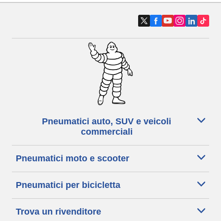
Pneumatici auto, SUV e veicoli
commerciali
Pneumatici moto e scooter
Pneumatici per bicicletta
Trova un rivenditore