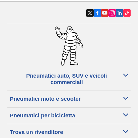
Pneumatici auto, SUV e veicoli
commerciali
Pneumatici moto e scooter
Pneumatici per bicicletta
Trova un rivenditore