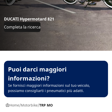
DUCATI Hypermotard 821
Completa la ricerca
Puoi darci maggiori
informazioni?
Se fornisci maggiori informazioni sul tuo veicolo,
possiamo consigliarti i pneumatici più adatti.
Home
Motorbike
TRP MO