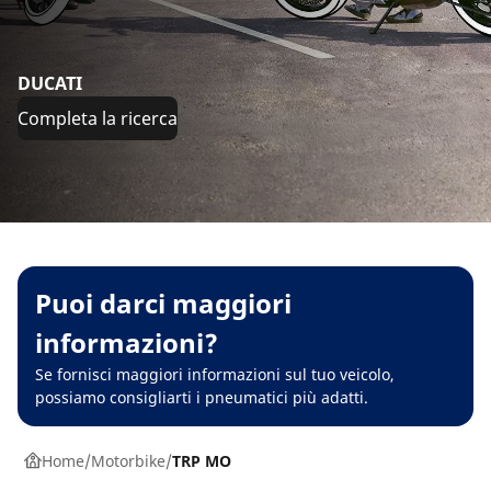
DUCATI
Completa la ricerca
Puoi darci maggiori
informazioni?
Se fornisci maggiori informazioni sul tuo veicolo,
possiamo consigliarti i pneumatici più adatti.
Home
Motorbike
TRP MO