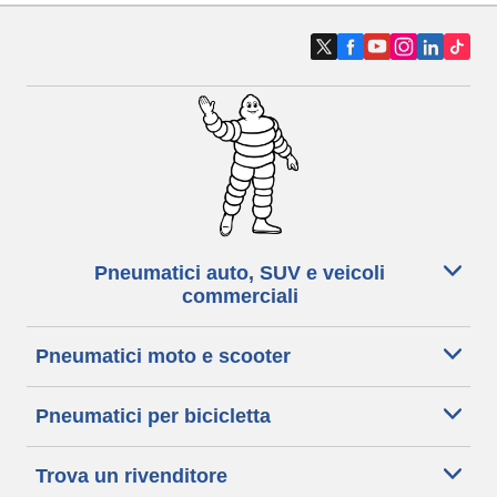
Pneumatici auto, SUV e veicoli
commerciali
Pneumatici moto e scooter
Pneumatici per bicicletta
Trova un rivenditore