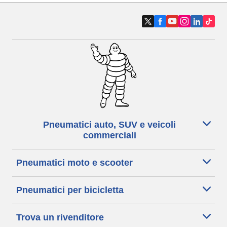
Pneumatici auto, SUV e veicoli
commerciali
Pneumatici moto e scooter
Pneumatici per bicicletta
Trova un rivenditore