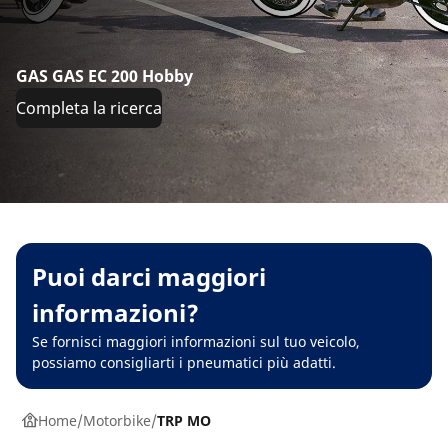
GAS GAS EC 200 Hobby
Completa la ricerca
Puoi darci maggiori
informazioni?
Se fornisci maggiori informazioni sul tuo veicolo,
possiamo consigliarti i pneumatici più adatti.
Home
Motorbike
TRP MO