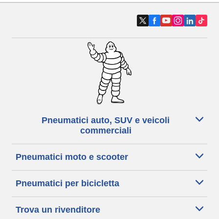
Pneumatici auto, SUV e veicoli
commerciali
Pneumatici moto e scooter
Pneumatici per bicicletta
Trova un rivenditore