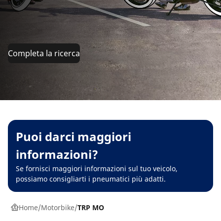
Completa la ricerca
Puoi darci maggiori
informazioni?
Se fornisci maggiori informazioni sul tuo veicolo,
possiamo consigliarti i pneumatici più adatti.
Home
Motorbike
TRP MO