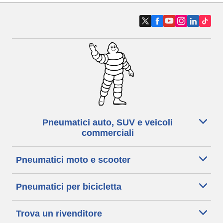
Pneumatici auto, SUV e veicoli
commerciali
Pneumatici moto e scooter
Pneumatici per bicicletta
Trova un rivenditore