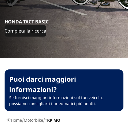
HONDA TACT BASIC
Completa la ricerca
Puoi darci maggiori
informazioni?
Se fornisci maggiori informazioni sul tuo veicolo,
possiamo consigliarti i pneumatici più adatti.
Home
Motorbike
TRP MO