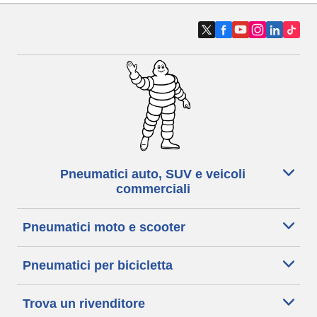
Pneumatici auto, SUV e veicoli
commerciali
Pneumatici moto e scooter
Pneumatici per bicicletta
Trova un rivenditore