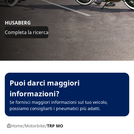
HUSABERG
Completa la ricerca
Puoi darci maggiori
informazioni?
Se fornisci maggiori informazioni sul tuo veicolo,
possiamo consigliarti i pneumatici più adatti.
Home
Motorbike
TRP MO