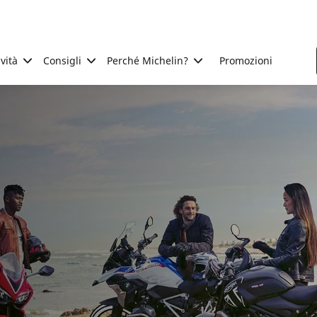
ività
Consigli
Perché Michelin?
Promozioni