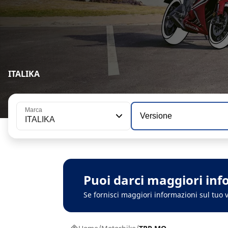
ITALIKA
Marca
Versione
ITALIKA
Puoi darci maggiori inf
Se fornisci maggiori informazioni sul tuo v