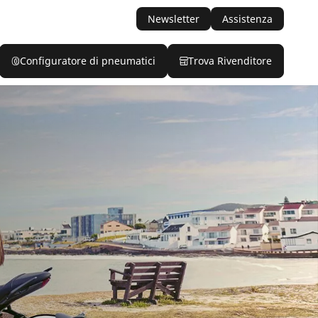
Newsletter
Assistenza
Configuratore di pneumatici
Trova Rivenditore