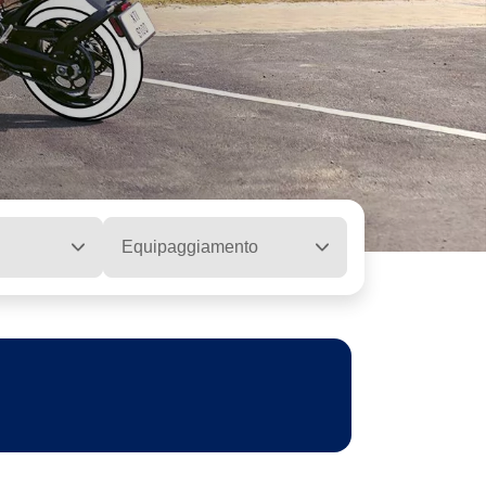
Equipaggiamento