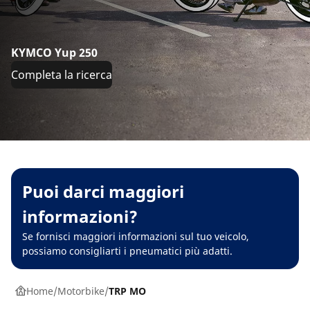
KYMCO Yup 250
Completa la ricerca
Puoi darci maggiori
informazioni?
Se fornisci maggiori informazioni sul tuo veicolo,
possiamo consigliarti i pneumatici più adatti.
Home
Motorbike
TRP MO