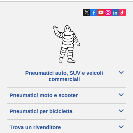
Pneumatici auto, SUV e veicoli
commerciali
Pneumatici moto e scooter
Pneumatici per bicicletta
Trova un rivenditore