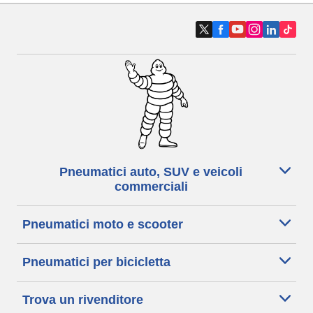
Pneumatici auto, SUV e veicoli
commerciali
Pneumatici moto e scooter
Pneumatici per bicicletta
Trova un rivenditore