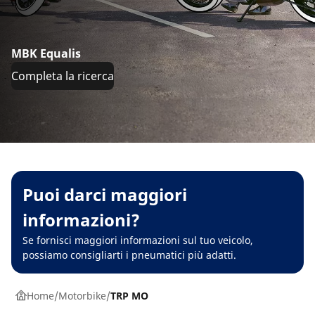
MBK Equalis
Completa la ricerca
Puoi darci maggiori
informazioni?
Se fornisci maggiori informazioni sul tuo veicolo,
possiamo consigliarti i pneumatici più adatti.
Home
Motorbike
TRP MO