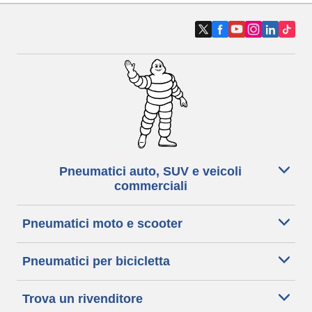
Pneumatici auto, SUV e veicoli
commerciali
Pneumatici moto e scooter
Pneumatici per bicicletta
Trova un rivenditore