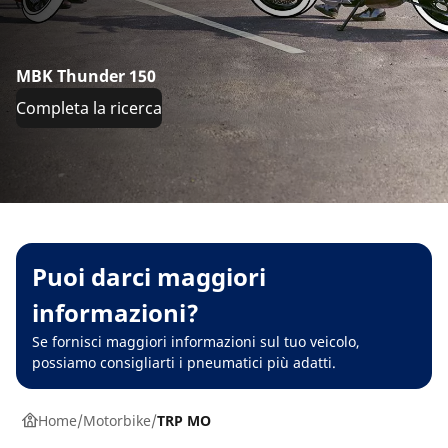
MBK Thunder 150
Completa la ricerca
Puoi darci maggiori
informazioni?
Se fornisci maggiori informazioni sul tuo veicolo,
possiamo consigliarti i pneumatici più adatti.
Home
Motorbike
TRP MO