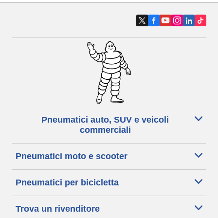
Pneumatici auto, SUV e veicoli
commerciali
Pneumatici moto e scooter
Pneumatici per bicicletta
Trova un rivenditore