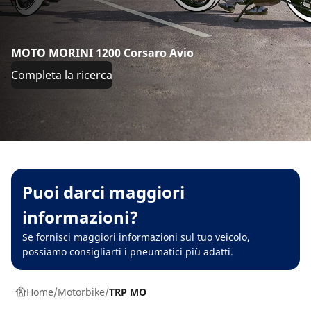
MOTO MORINI 1200 Corsaro Avio
Completa la ricerca
Puoi darci maggiori
informazioni?
Se fornisci maggiori informazioni sul tuo veicolo,
possiamo consigliarti i pneumatici più adatti.
Home
Motorbike
TRP MO