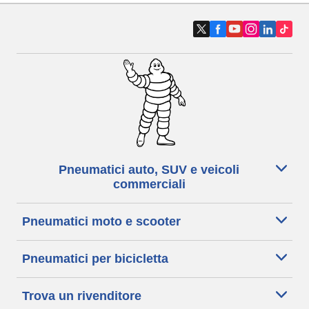
Pneumatici auto, SUV e veicoli
commerciali
Pneumatici moto e scooter
Pneumatici per bicicletta
Trova un rivenditore