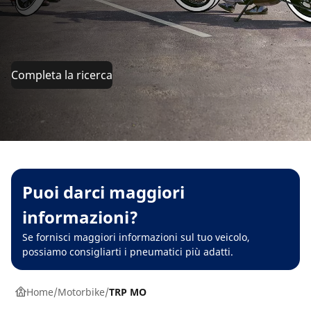
Completa la ricerca
Puoi darci maggiori
informazioni?
Se fornisci maggiori informazioni sul tuo veicolo,
possiamo consigliarti i pneumatici più adatti.
Home
Motorbike
TRP MO