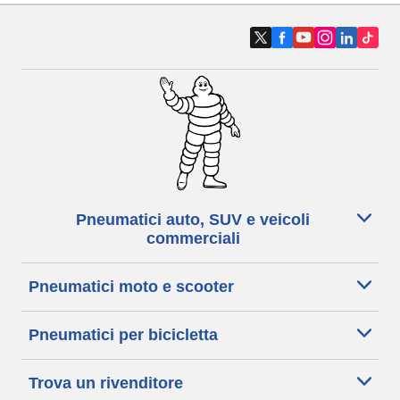
Pneumatici auto, SUV e veicoli
commerciali
Pneumatici moto e scooter
Pneumatici per bicicletta
Trova un rivenditore