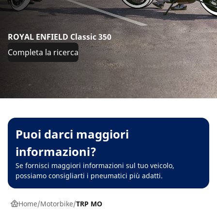
ROYAL ENFIELD Classic 350
Completa la ricerca
Puoi darci maggiori
informazioni?
Se fornisci maggiori informazioni sul tuo veicolo,
possiamo consigliarti i pneumatici più adatti.
Home
Motorbike
TRP MO