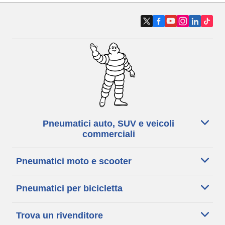
Pneumatici auto, SUV e veicoli
commerciali
Pneumatici moto e scooter
Pneumatici per bicicletta
Trova un rivenditore