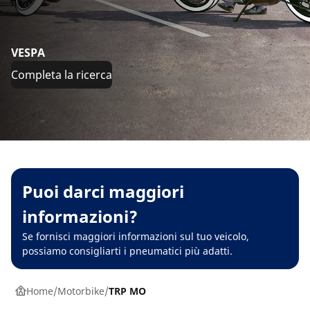
VESPA
Completa la ricerca
Puoi darci maggiori
informazioni?
Se fornisci maggiori informazioni sul tuo veicolo,
possiamo consigliarti i pneumatici più adatti.
Home
Motorbike
TRP MO