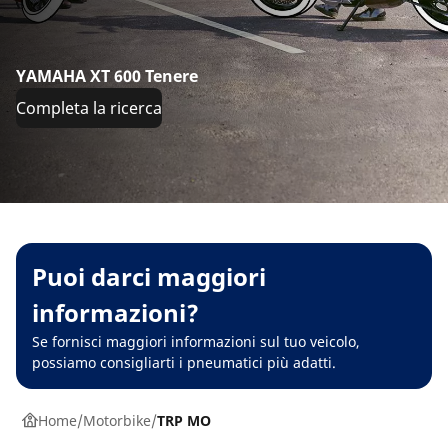
YAMAHA XT 600 Tenere
Completa la ricerca
Puoi darci maggiori
informazioni?
Se fornisci maggiori informazioni sul tuo veicolo,
possiamo consigliarti i pneumatici più adatti.
Home
Motorbike
TRP MO