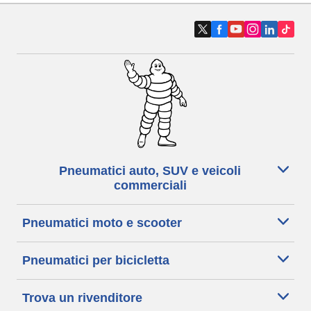
Pneumatici auto, SUV e veicoli
commerciali
Pneumatici moto e scooter
Pneumatici per bicicletta
Trova un rivenditore