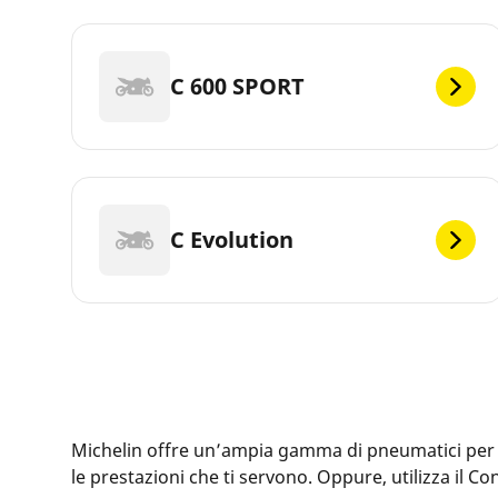
C 600 SPORT
C Evolution
Michelin offre un’ampia gamma di pneumatici per la 
le prestazioni che ti servono. Oppure, utilizza il 