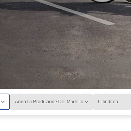
Anno Di Produzione Del Modello
Cilindrata