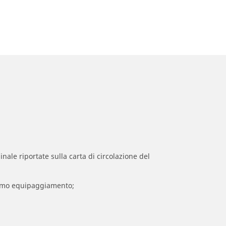
inale riportate sulla carta di circolazione del
 primo equipaggiamento;