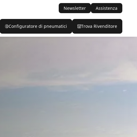
Newsletter
Assistenza
Configuratore di pneumatici
Trova Rivenditore