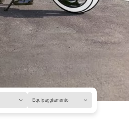
Equipaggiamento