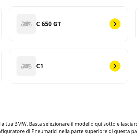
C 650 GT
C1
tua BMW. Basta selezionare il modello qui sotto e lasciarsi
Configuratore di Pneumatici nella parte superiore di questa 