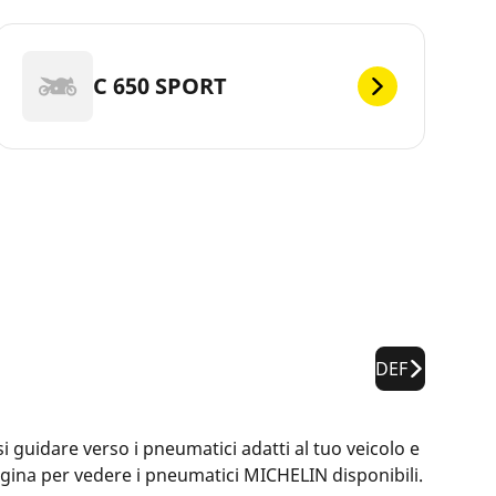
C 650 SPORT
DEF
 guidare verso i pneumatici adatti al tuo veicolo e
pagina per vedere i pneumatici MICHELIN disponibili.