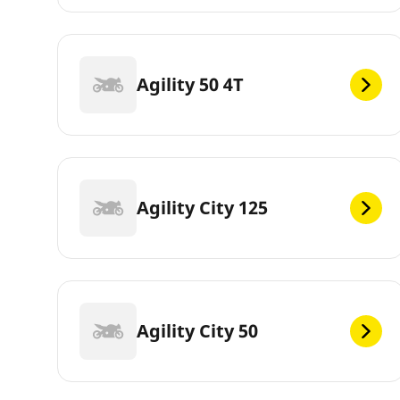
Agility 50 4T
Agility City 125
Agility City 50