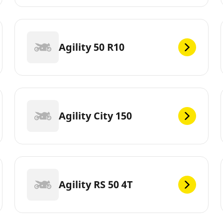
Agility 50 R10
Agility City 150
Agility RS 50 4T