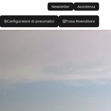
Newsletter
Assistenza
Configuratore di pneumatici
Trova Rivenditore