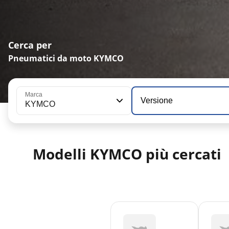
Cerca per
Pneumatici da moto KYMCO
Marca
Versione
KYMCO
Modelli KYMCO più cercati