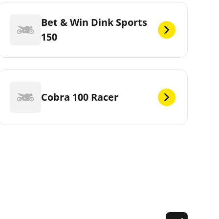
Bet & Win Dink Sports
150
Cobra 100 Racer