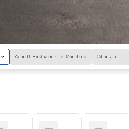
Anno Di Produzione Del Modello
Cilindrata