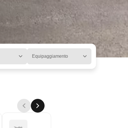
Equipaggiamento